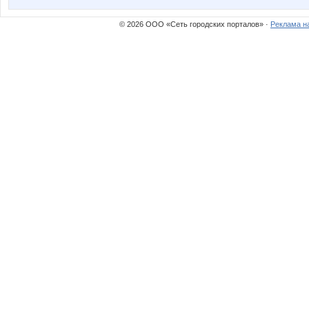
© 2026 ООО «Сеть городских порталов» ·
Реклама н